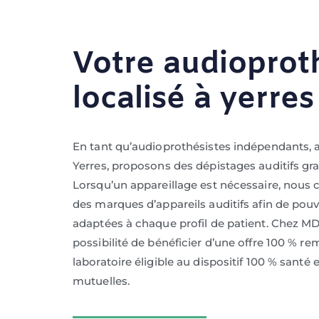
Votre audioprot
localisé à yerres
En tant qu’audioprothésistes indépendants, 
Yerres, proposons des dépistages auditifs gr
Lorsqu’un appareillage est nécessaire, nous 
des marques d’appareils auditifs afin de pouv
adaptées à chaque profil de patient. Chez MD
possibilité de bénéficier d’une offre 100 % r
laboratoire éligible au dispositif 100 % santé 
mutuelles.