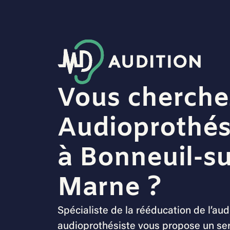
Vous cherche
Audioprothés
à Bonneuil-su
Marne ?
Spécialiste de la rééducation de l’audi
audioprothésiste vous propose un se