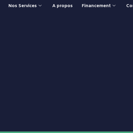
Nos Services
A propos
Financement
Co