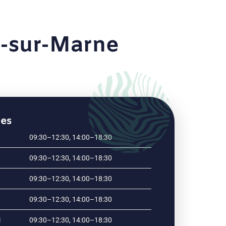
l-sur-Marne
res
09:30–12:30, 14:00–18:30
09:30–12:30, 14:00–18:30
09:30–12:30, 14:00–18:30
09:30–12:30, 14:00–18:30
i
09:30–12:30, 14:00–18:30