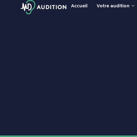
Accueil
Votre audition