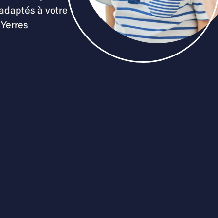
 adaptés à votre
 Yerres