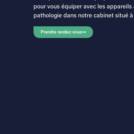
pour vous équiper avec les appareils
pathologie dans notre cabinet situé à
Prendre rendez-vous